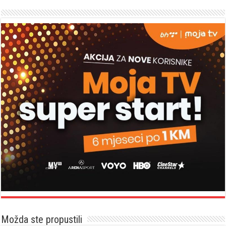
Možda ste propustili