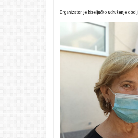
Organizator je kiseljačko udruženje obolj