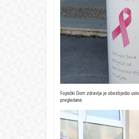
Fojnički Dom zdravlja je obezbjedio uslo
pregledane.