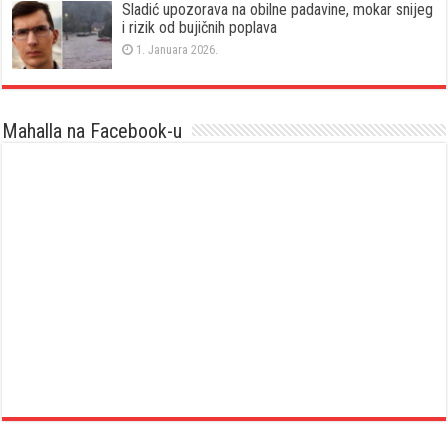
Sladić upozorava na obilne padavine, mokar snijeg
i rizik od bujičnih poplava
1. Januara 2026.
Mahalla na Facebook-u