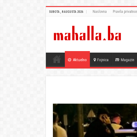
Naslovna
Pravila privatnos
SUBOTA , 8 AUGUSTA 2026
Aktuelno
Fojnica
Magazin