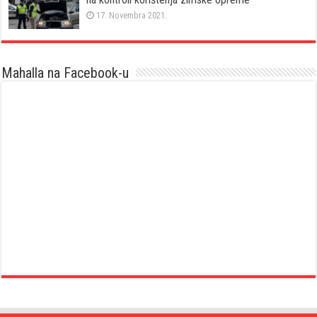
17. Novembra 2021.
Mahalla na Facebook-u