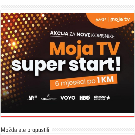
Možda ste propustili