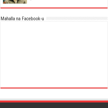
Mahalla na Facebook-u