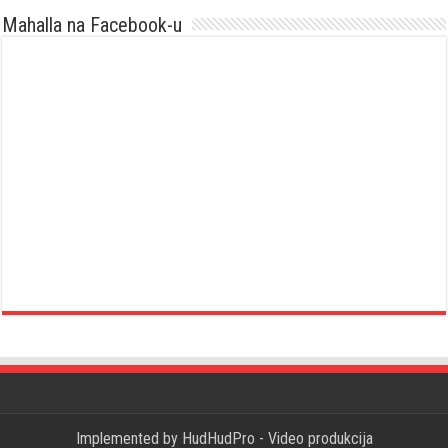
Mahalla na Facebook-u
Implemented by
HudHudPro - Video produkcija