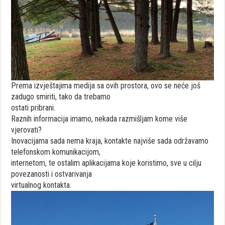
Prema izvještajima medija sa ovih prostora, ovo se neće još
zadugo smiriti, tako da trebamo
ostati pribrani.
Raznih informacija imamo, nekada razmišljam kome više
vjerovati?
Inovacijama sada nema kraja, kontakte najviše sada održavamo
telefonskom komunikacijom,
internetom, te ostalim aplikacijama koje koristimo, sve u cilju
povezanosti i ostvarivanja
virtualnog kontakta.