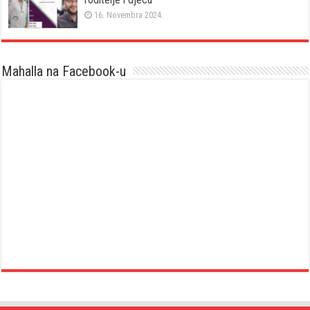
16. Novembra 2024.
Mahalla na Facebook-u