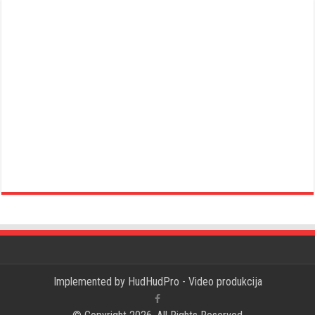
Implemented by
HudHudPro - Video produkcija