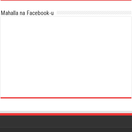
Mahalla na Facebook-u