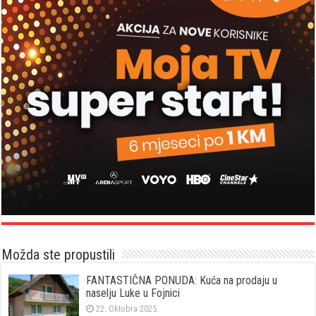
Možda ste propustili
FANTASTIČNA PONUDA: Kuća na prodaju u
naselju Luke u Fojnici
22. Oktobra 2025.