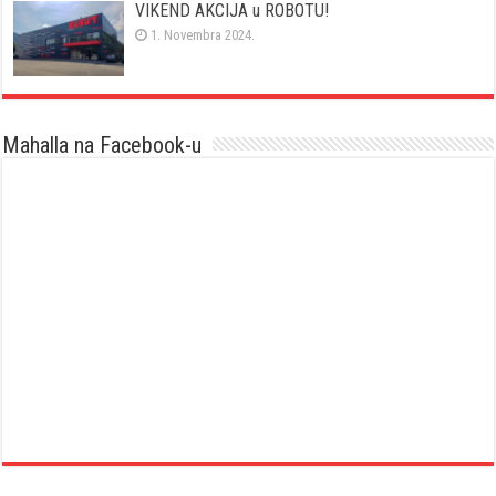
VIKEND AKCIJA u ROBOTU!
1. Novembra 2024.
Mahalla na Facebook-u