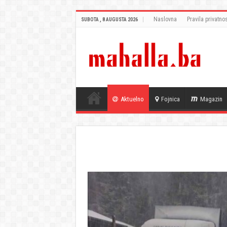
Naslovna
Pravila privatnos
SUBOTA , 8 AUGUSTA 2026
Aktuelno
Fojnica
Magazin