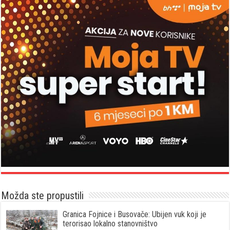
Možda ste propustili
Granica Fojnice i Busovače: Ubijen vuk koji je
terorisao lokalno stanovništvo