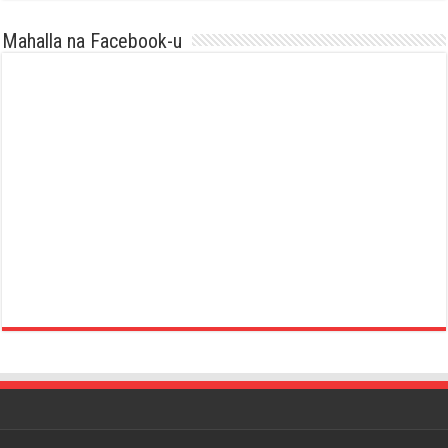
Mahalla na Facebook-u