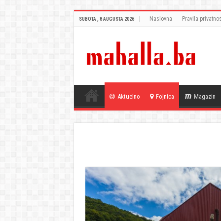
Naslovna
Pravila privatnos
SUBOTA , 8 AUGUSTA 2026
Aktuelno
Fojnica
Magazin