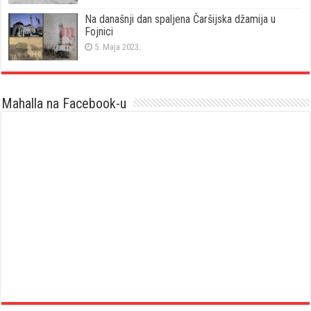
Na današnji dan spaljena Čaršijska džamija u
Fojnici
5. Maja 2023.
Mahalla na Facebook-u