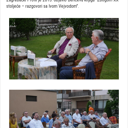
stoljeće – razgovori sa Ivom Vejvodom”.