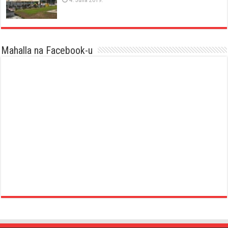
Mahalla na Facebook-u