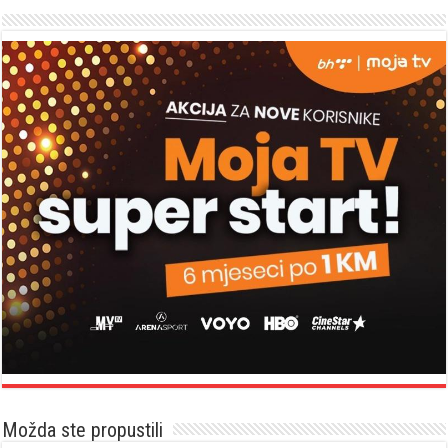
Možda ste propustili