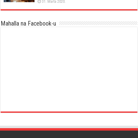
31. Marta 2020.
Mahalla na Facebook-u