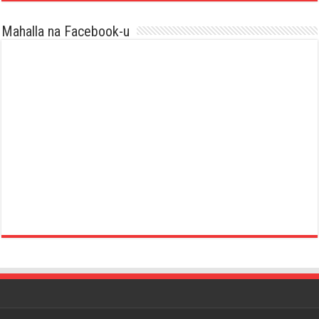
Mahalla na Facebook-u