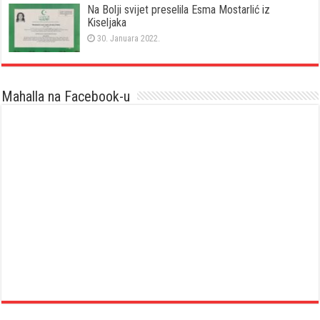
Na Bolji svijet preselila Esma Mostarlić iz
Kiseljaka
30. Januara 2022.
Mahalla na Facebook-u