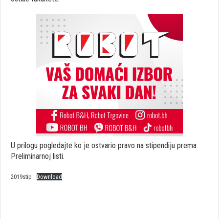
U prilogu pogledajte ko je ostvario pravo na stipendiju prema
Preliminarnoj listi.
2019stip
Download