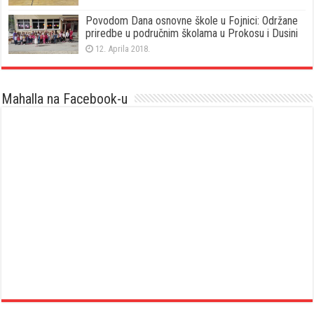
Povodom Dana osnovne škole u Fojnici: Održane
priredbe u područnim školama u Prokosu i Dusini
12. Aprila 2018.
Mahalla na Facebook-u