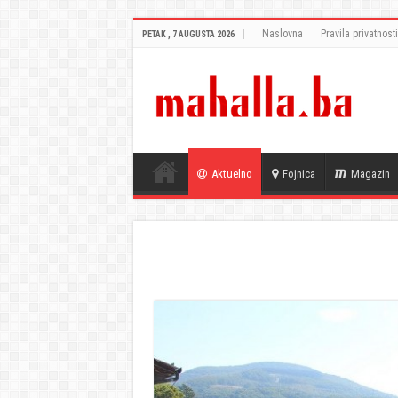
Naslovna
Pravila privatnosti
PETAK , 7 AUGUSTA 2026
Aktuelno
Fojnica
Magazin