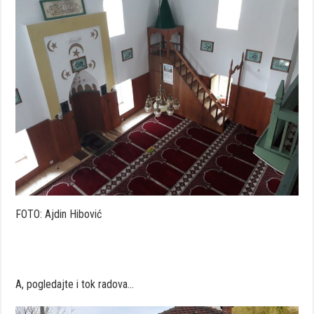
FOTO: Ajdin Hibović
A, pogledajte i tok radova…