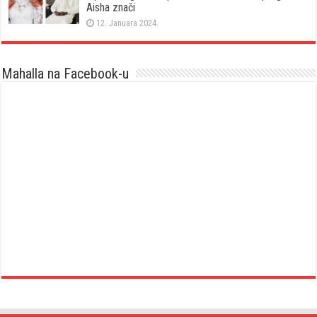
Aisha znači
12. Januara 2024.
Mahalla na Facebook-u