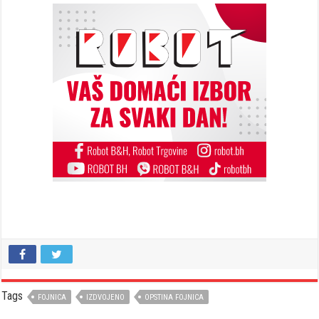
Tags
FOJNICA
IZDVOJENO
OPSTINA FOJNICA