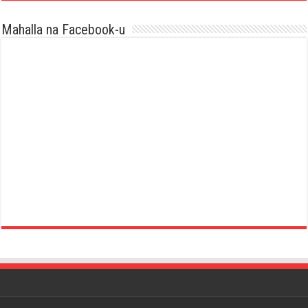
Mahalla na Facebook-u