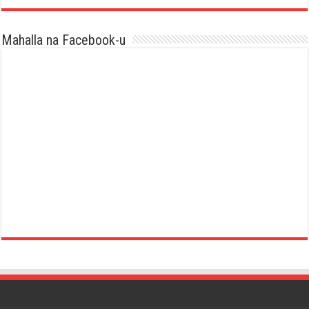
Mahalla na Facebook-u