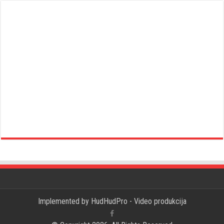
Implemented by
HudHudPro - Video produkcija