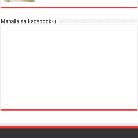
Mahalla na Facebook-u