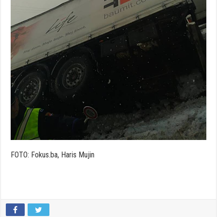
FOTO: Fokus.ba, Haris Mujin