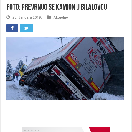
FOTO: Prevrnuo se kamion u Bilalovcu
23. Januara 2019.
Aktuelno