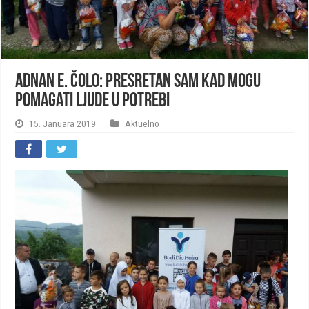
Adnan E. Čolo: Presretan sam kad mogu
pomagati ljude u potrebi
15. Januara 2019.
Aktuelno