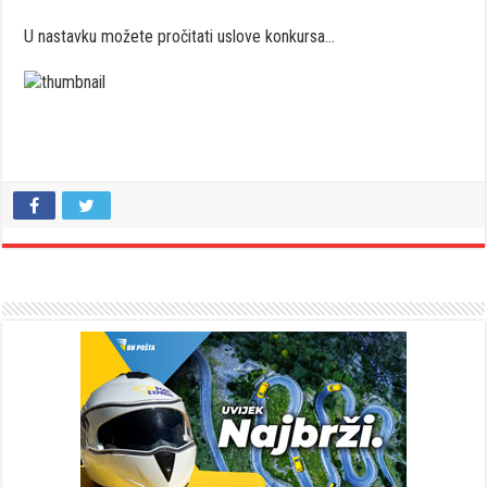
U nastavku možete pročitati uslove konkursa…