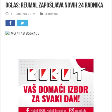
OGLAS: Reumal zapošljava novih 24 radnika
11. Januara 2019.
Aktuelno