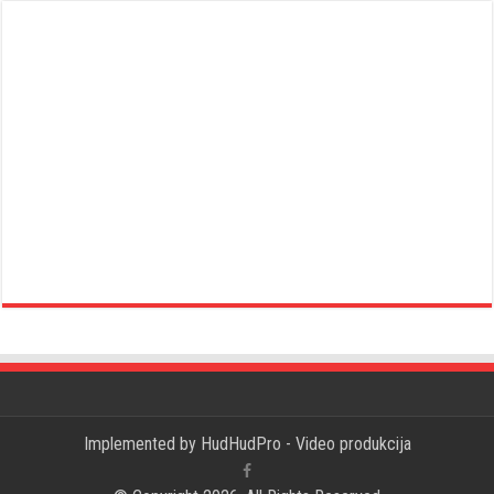
Implemented by
HudHudPro - Video produkcija