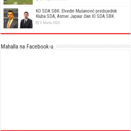
KO SDA SBK: Elvedin Mušanović predsjednik
Kluba SDA, Asmer Japaur član IO SDA SBK
5. Marta 2020.
Mahalla na Facebook-u