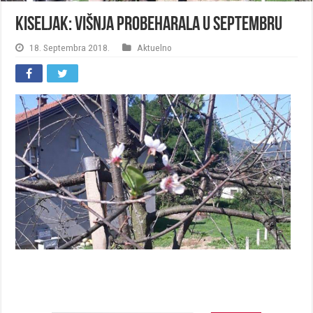
Kiseljak: Višnja probeharala u septembru
18. Septembra 2018.
Aktuelno