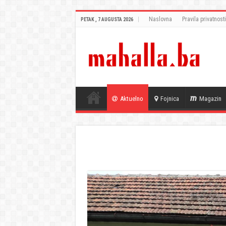
Naslovna
Pravila privatnosti
PETAK , 7 AUGUSTA 2026
Aktuelno
Fojnica
Magazin