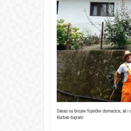
Danas su brojne fojničke domaćice, ali i 
Kurban-bajram.