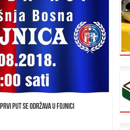
prvi put se održava u Fojnici