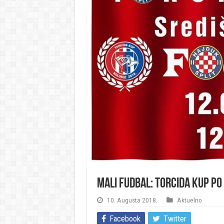
Mali fudbal: Torcida kup po 
10. Augusta 2018.
Aktuelno
Facebook
Twitter