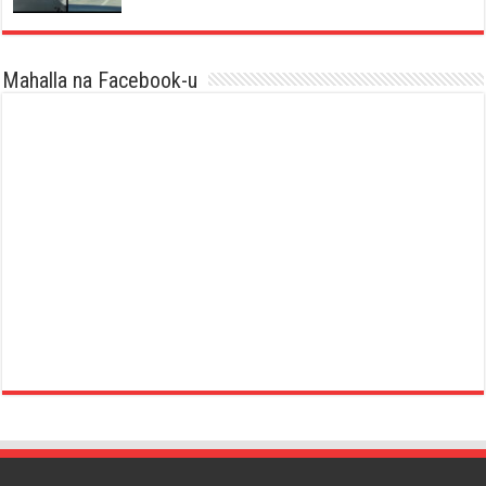
Mahalla na Facebook-u