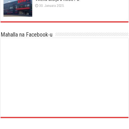
30. Januara 2025.
Mahalla na Facebook-u