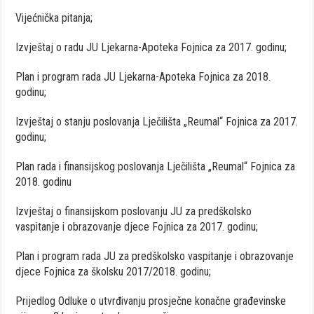
Vijećnička pitanja;
Izvještaj o radu JU Ljekarna-Apoteka Fojnica za 2017. godinu;
Plan i program rada JU Ljekarna-Apoteka Fojnica za 2018.
godinu;
Izvještaj o stanju poslovanja Lječilišta „Reumal“ Fojnica za 2017.
godinu;
Plan rada i finansijskog poslovanja Lječilišta „Reumal“ Fojnica za
2018. godinu
Izvještaj o finansijskom poslovanju JU za predškolsko
vaspitanje i obrazovanje djece Fojnica za 2017. godinu;
Plan i program rada JU za predškolsko vaspitanje i obrazovanje
djece Fojnica za školsku 2017/2018. godinu;
Prijedlog Odluke o utvrđivanju prosječne konačne građevinske