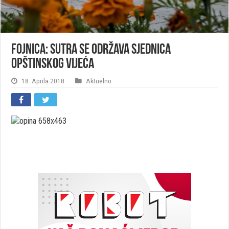
Fojnica: Sutra se održava sjednica
Opštinskog vijeća
18. Aprila 2018.
Aktuelno