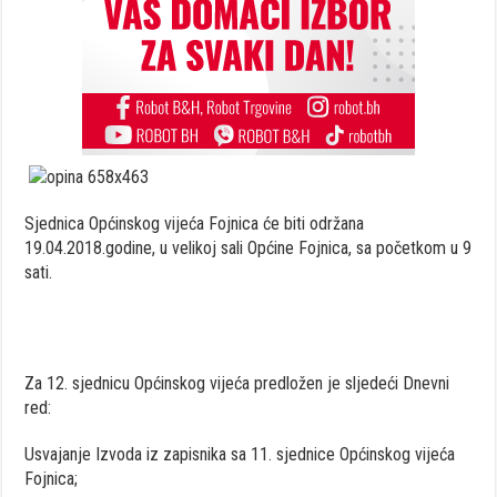
Sjednica Općinskog vijeća Fojnica će biti održana
19.04.2018.godine, u velikoj sali Općine Fojnica, sa početkom u 9
sati.
Za 12. sjednicu Općinskog vijeća predložen je sljedeći Dnevni
red:
Usvajanje Izvoda iz zapisnika sa 11. sjednice Općinskog vijeća
Fojnica;