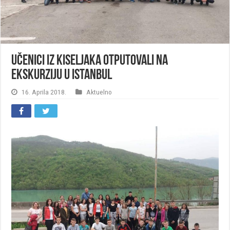
Učenici iz Kiseljaka otputovali na
ekskurziju u Istanbul
16. Aprila 2018.
Aktuelno