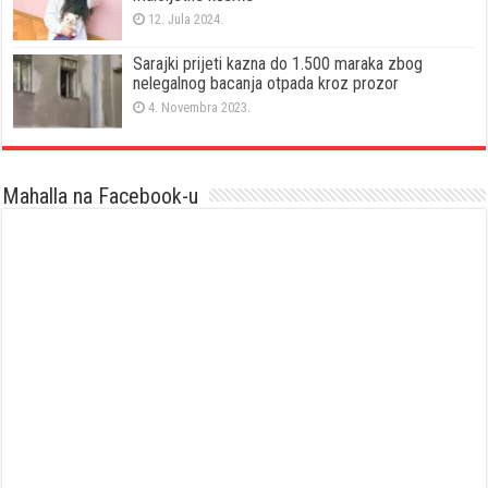
12. Jula 2024.
Sarajki prijeti kazna do 1.500 maraka zbog
nelegalnog bacanja otpada kroz prozor
4. Novembra 2023.
Mahalla na Facebook-u