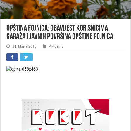
Opština Fojnica: Obavijest korisnicima
garaža i javnih površina opštine Fojnica
24. Marta 2018.
Aktuelno