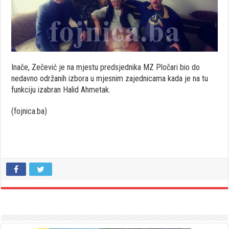
Inače, Zečević je na mjestu predsjednika MZ Pločari bio do
nedavno održanih izbora u mjesnim zajednicama kada je na tu
funkciju izabran Halid Ahmetak.
(fojnica.ba)