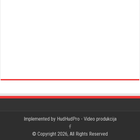
Implemented by
HudHudPro - Video produkcija
© Copyright 2026, All Rights Reserved