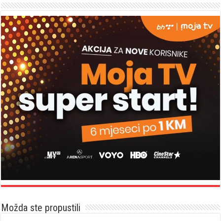
Možda ste propustili