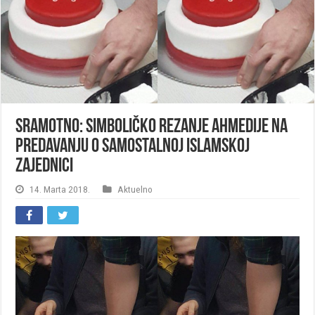
SRAMOTNO: Simboličko rezanje ahmedije na
predavanju o Samostalnoj islamskoj
zajednici
14. Marta 2018.
Aktuelno