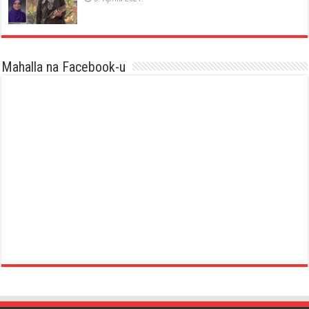
Mahalla na Facebook-u