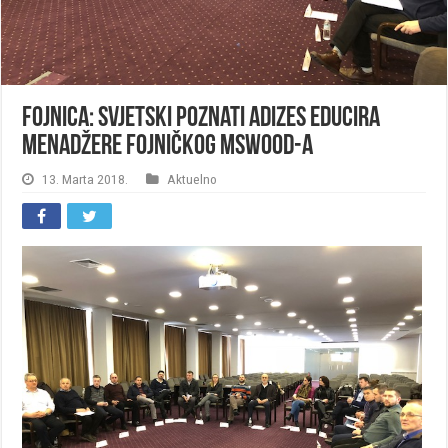
Fojnica: Svjetski poznati Adizes educira
menadžere fojničkog MSWOOD-a
13. Marta 2018.
Aktuelno