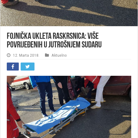
Fojnička ukleta raskrsnica: Više
povrijeđenih u jutrošnjem sudaru
12. Marta 2018.
Aktuelno