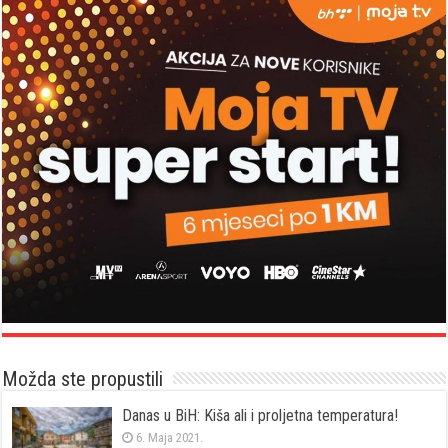
Možda ste propustili
Danas u BiH: Kiša ali i proljetna temperatura!
6. Maja 2021.