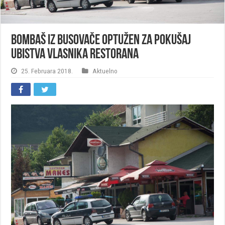
Bombaš iz Busovače optužen za pokušaj
ubistva vlasnika restorana
25. Februara 2018.
Aktuelno