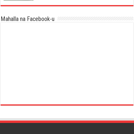
Mahalla na Facebook-u